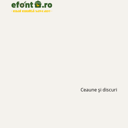
Ceaune și discuri