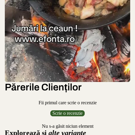
Părerile Clienților
Fii primul care scrie o recenzie
Scrie o recenzie
Nu s-a găsit niciun element
Explorează și
alte variante