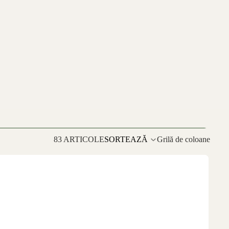
83 ARTICOLE
SORTEAZĂ
Grilă de coloane