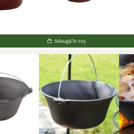
Adaugă în coș