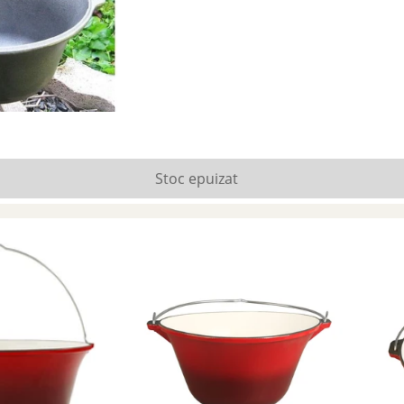
Stoc epuizat