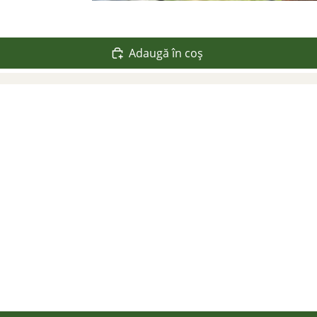
Adaugă în coș