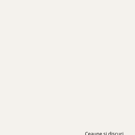
Ceaune și discuri