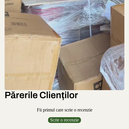
Părerile Clienților
Fii primul care scrie o recenzie
Scrie o recenzie