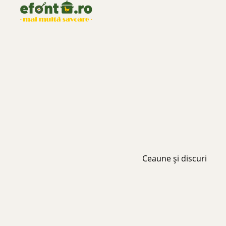
Ceaune și discuri