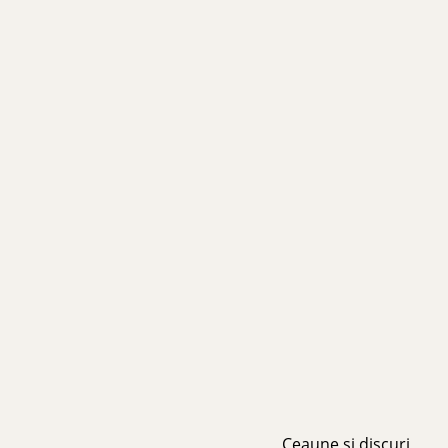
Ceaune și discuri