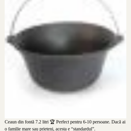
Ceaun din fontă 7.2 litri
🏆 Perfect pentru 6-10 persoane. Dacă ai
o familie mare sau prieteni, acesta e “standardul”.