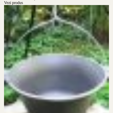
Vezi produs