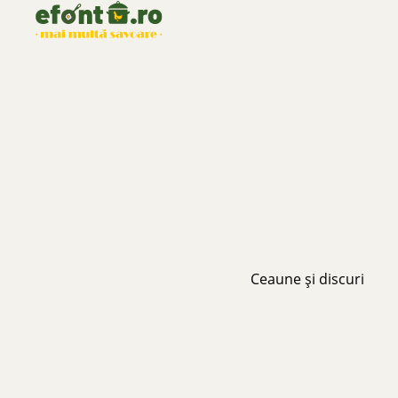
Ceaune și discuri