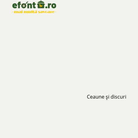
Ceaune și discuri