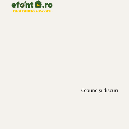
Ceaune și discuri