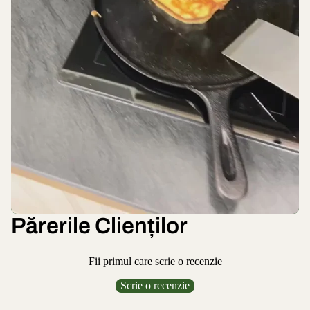
Părerile Clienților
Fii primul care scrie o recenzie
Scrie o recenzie