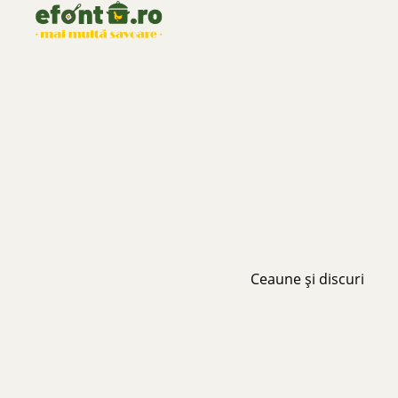
Ceaune și discuri