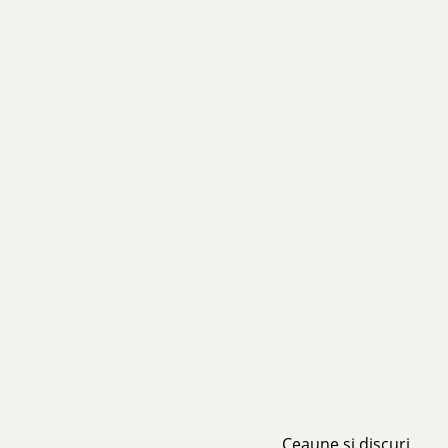
Ceaune și discuri