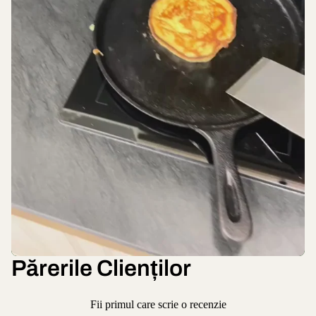
Părerile Clienților
Fii primul care scrie o recenzie