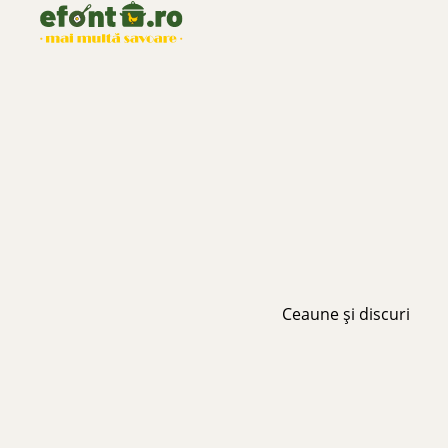
Ceaune și discuri