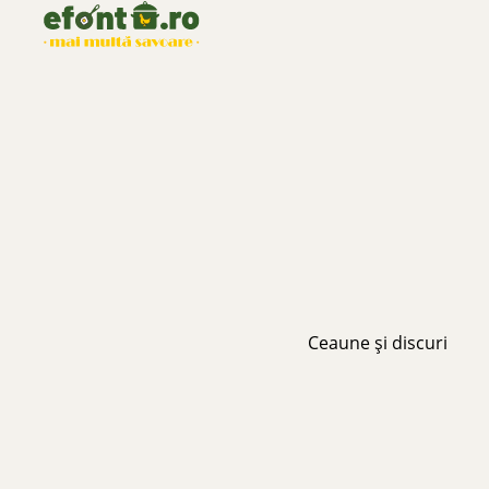
Ceaune și discuri