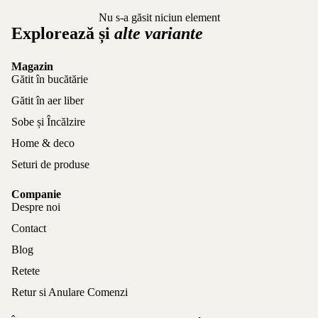
Nu s-a găsit niciun element
Explorează și
alte variante
Magazin
Gătit în bucătărie
Gătit în aer liber
Sobe și Încălzire
Home & deco
Seturi de produse
Companie
Despre noi
Contact
Blog
Retete
Retur si Anulare Comenzi