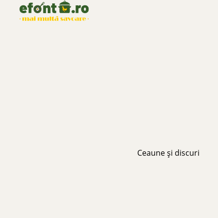
Ceaune și discuri