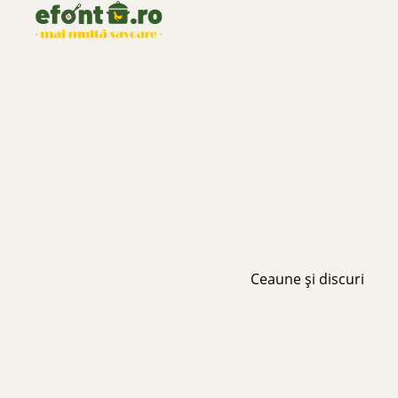
Ceaune și discuri