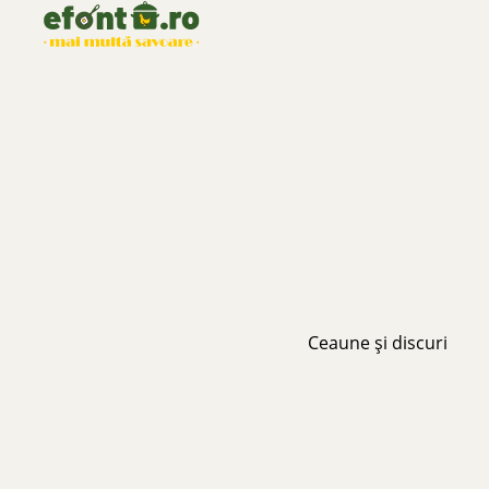
Ceaune și discuri