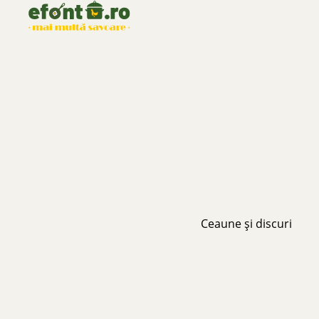
Ceaune și discuri