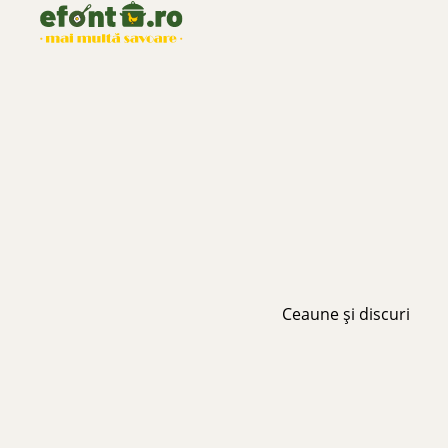
Ceaune și discuri