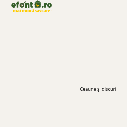
Ceaune și discuri