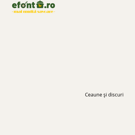
Ceaune și discuri