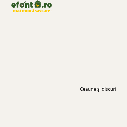
Ceaune și discuri